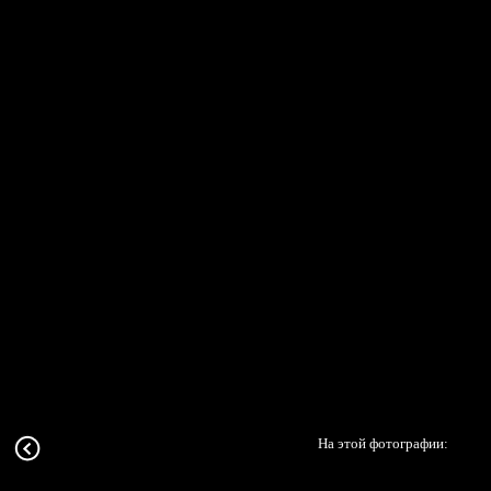
На этой фотографии: