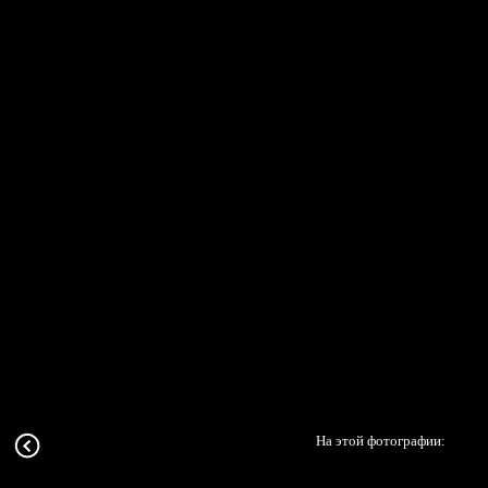
На этой фотографии: