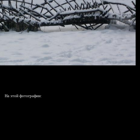
На этой фотографии: