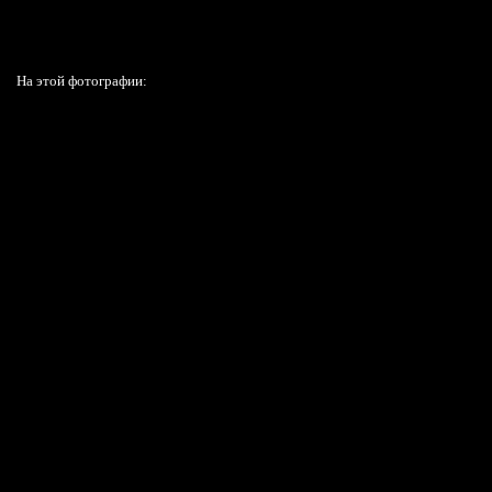
На этой фотографии: