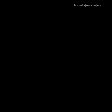
На этой фотографии: