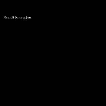
На этой фотографии: