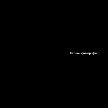
На этой фотографии: