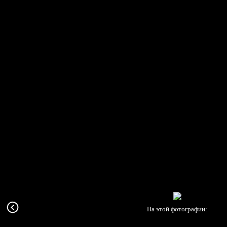
На этой фотографии: