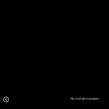
На этой фотографии: