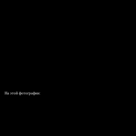
На этой фотографии: