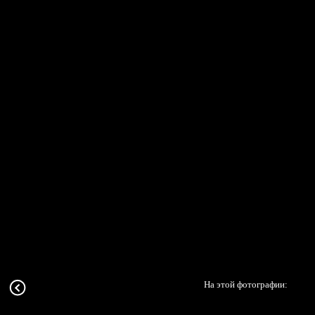
На этой фотографии: