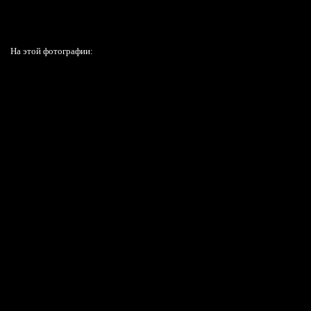
На этой фотографии: