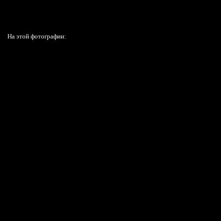
На этой фотографии: