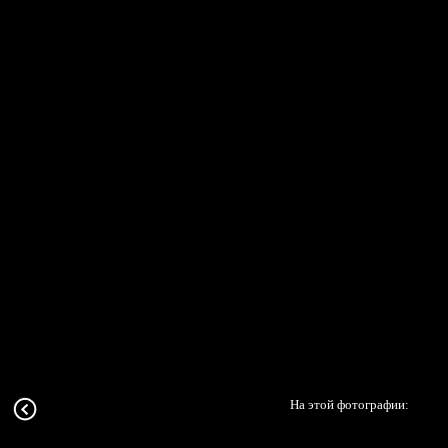
На этой фотографии: