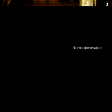
На этой фотографии: