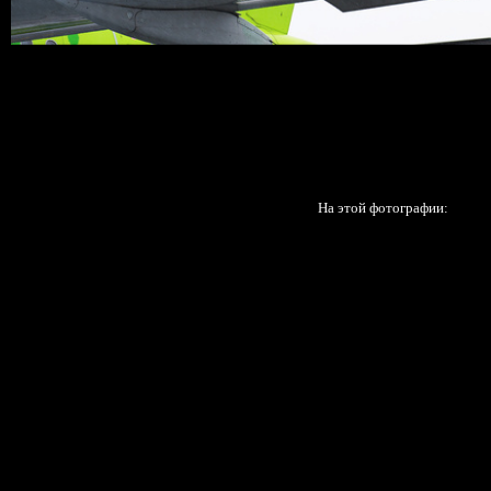
На этой фотографии: