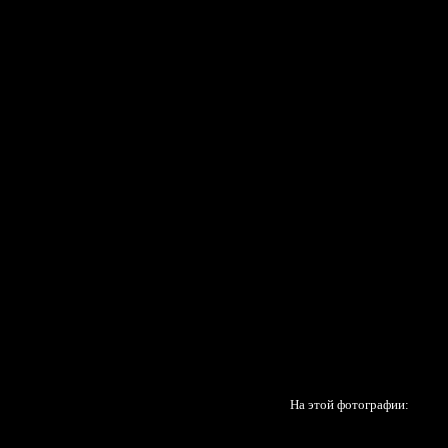
На этой фотографии: