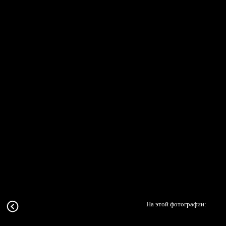
На этой фотографии: