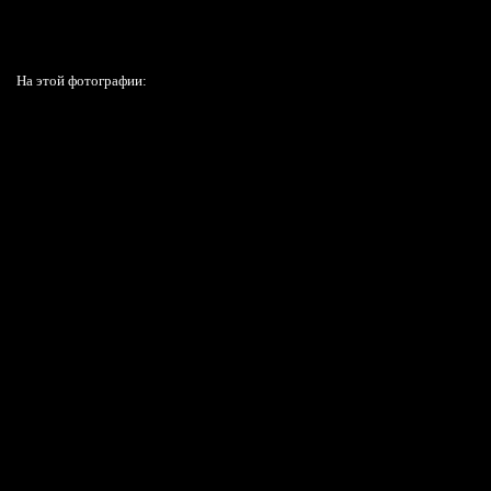
На этой фотографии: