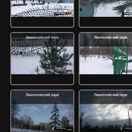
Лианозовский парк
Лианозовский парк
Лианозовский парк
Лианозовский парк