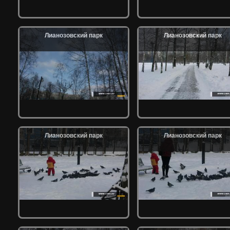
Лианозовский парк
Лианозовский парк
Лианозовский парк
Лианозовский парк