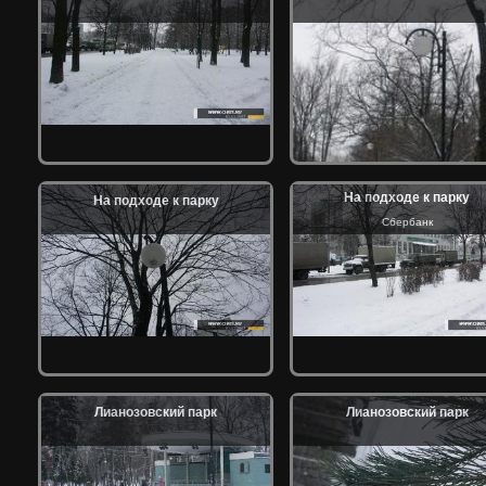
На подходе к парку
На подходе к парку
Сбербанк
Лианозовский парк
Лианозовский парк