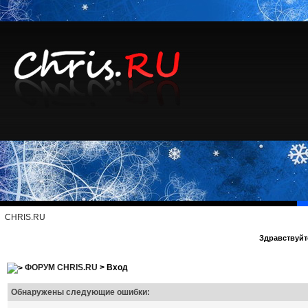
CHRIS.RU
Здравствуйте
ФОРУМ CHRIS.RU
> Вход
Обнаружены следующие ошибки: