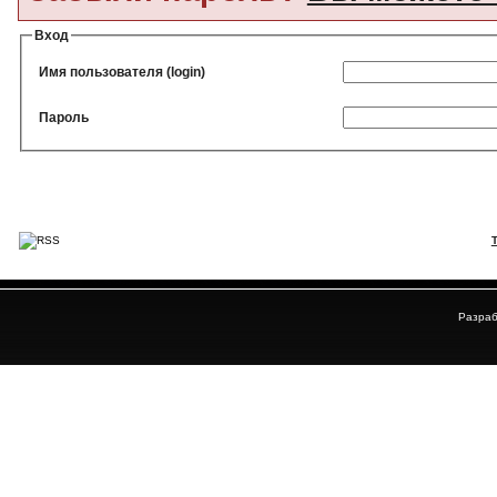
Вход
Имя пользователя (login)
Пароль
Разраб