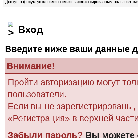
Доступ в форум установлен только зарегистрированным пользовате
Вход
Введите ниже ваши данные д
Внимание!
Пройти авторизацию могут тол
пользователи.
Если вы не зарегистрированы, 
«Регистрация» в верхней част
Забыли пароль?
Вы можете 