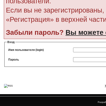
пользователи.
Если вы не зарегистрированы, 
«Регистрация» в верхней част
Забыли пароль?
Вы можете 
Вход
Имя пользователя (login)
Пароль
Разраб