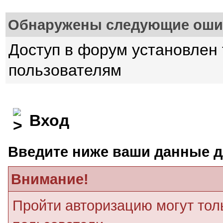
Обнаружены следующие оши
Доступ в форум установлен
пользователям
Вход
Введите ниже ваши данные д
Внимание!
Пройти авторизацию могут тол