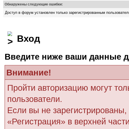
Обнаружены следующие ошибки:
Доступ в форум установлен только зарегистрированным пользовате
Вход
Введите ниже ваши данные д
Внимание!
Пройти авторизацию могут тол
пользователи.
Если вы не зарегистрированы, 
«Регистрация» в верхней част