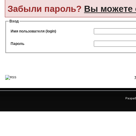
Забыли пароль?
Вы можете 
Вход
Имя пользователя (login)
Пароль
Разраб