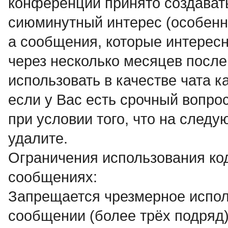
конференции принято создават
сиюминутный интерес (особенно
а сообщения, которые интересн
через несколько месяцев после
использовать в качестве чата к
если у Вас есть срочный вопро
при условии того, что на след
удалите.
Ограничения использования ко
сообщениях:
Запрещается чрезмерное испол
сообщении (более трёх подряд