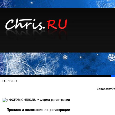
CHRIS.RU
Здравствуйте
ФОРУМ CHRIS.RU
> Форма регистрации
Правила и положения по регистрации