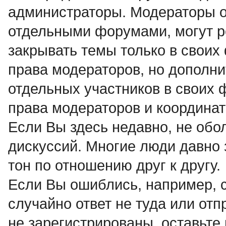
администраторы. Модераторы о
отдельными форумами, могут р
закрывать темы только в своих
права модераторов, но дополни
отдельных участников в своих
права модераторов и координат
Если Вы здесь недавно, не об
дискуссий. Многие люди давно 
тон по отношению друг к другу.
Если Вы ошиблись, например, 
случайно ответ не туда или от
не зарегистрированы, оставьте 