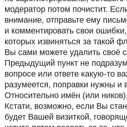
модератор потом почистит. Если
внимание, отправьте ему письм
и комментировать свои ошибки,
которых извиняться за такой ф
Вы сами можете удалить своё с
Предыдущий пункт не подразуме
вопросе или ответе какую-то в
разумеется, поправки нужны и 
Относительно имён (или ников
Кстати, возможно, если Вы ста
будет Вашей визиткой, говорящ