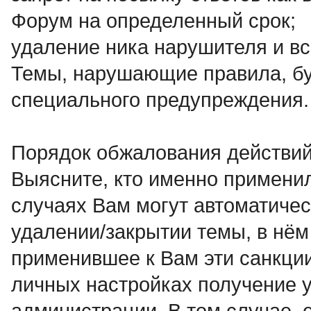
Форум на определенный срок;
удаление ника нарушителя и вс
Темы, нарушающие правила, бу
специального предупреждения.
Порядок обжалования действий
Выясните, кто именно применил
случаях Вам могут автоматичес
удалении/закрытии темы, в нём
применившее к Вам эти санкци
личных настройках получение у
администрации. В том случае, 