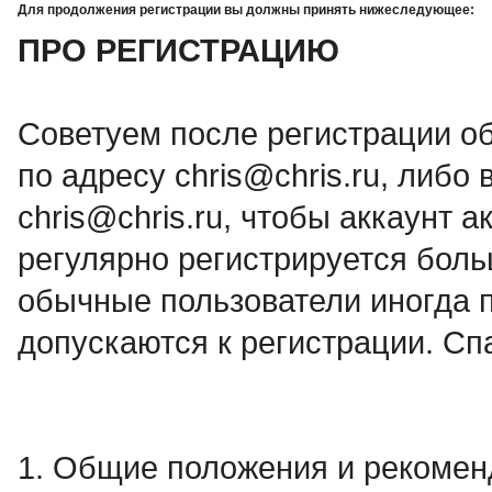
Для продолжения регистрации вы должны принять нижеследующее:
ПРО РЕГИСТРАЦИЮ
Советуем после регистрации о
по адресу chris@chris.ru, либо в
chris@chris.ru, чтобы аккаунт а
регулярно регистрируется боль
обычные пользователи иногда п
допускаются к регистрации. Сп
1. Общие положения и рекоме