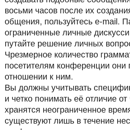
восьми часов после их создани
общения, пользуйтесь e-mail. 
ограниченные личные дискусси
путайте решение личных вопро
Чpезмеpное количество гpамма
посетителям конференции они 
отношении к ним.
Вы должны учитывать специфи
и четко понимать её отличие о
хранятся неограниченное время,
существуют лишь в течение нес