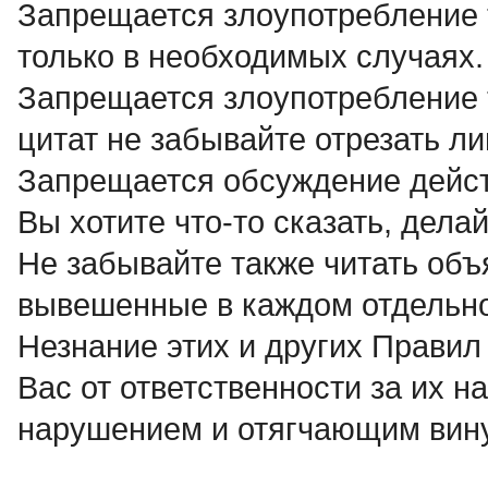
Запрещается злоупотребление те
только в необходимых случаях.
Запрещается злоупотребление т
цитат не забывайте отрезать л
Запрещается обсуждение дейст
Вы хотите что-то сказать, делай
Не забывайте также читать объ
вывешенные в каждом отдельн
Незнание этих и других Правил
Вас от ответственности за их н
нарушением и отягчающим вину