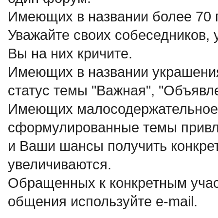
Имеющих в названии более 70
Уважайте своих собеседников, 
Вы на них кричите.
Имеющих в названии украшения 
статус темы "Важная", "Объявле
Имеющих малосодержательное н
сформулированные темы привл
и Ваши шансы получить конкрет
увеличиваются.
Обращенных к конкретным учас
общения используйте e-mail.