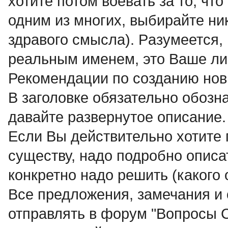
хотите потом воевать за то, что
одним из многих, выбирайте ни
здравого смысла). Pазумеется,
реальным именем, это Ваше ли
Рекомендации по созданию нов
В заголовке обязательно обозна
давайте развернутое описание.
Если Вы действительно хотите 
существу, надо подробно описат
конкретно надо решить (какого 
Все предложения, замечания и
отправлять в форум "Вопросы C