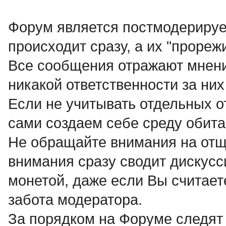
Форум является постмодерируе
происходит сразу, а их "прореж
Все сообщения отражают мнени
никакой ответственности за них 
Если не учитывать отдельных о
сами создаем себе среду обита
Не обращайте внимания на отще
внимания сразу сводит дискусси
монетой, даже если Вы считает
забота модератора.
За порядком на Форуме следят