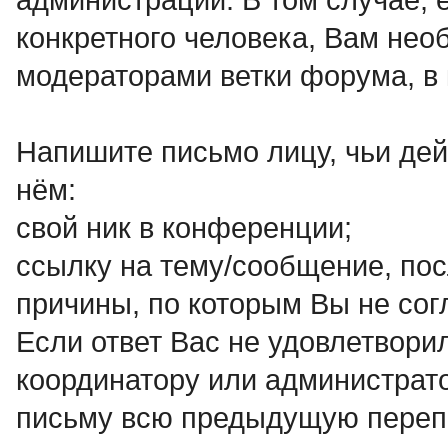
конкретного человека, Вам нео
модераторами ветки форума, в 
Напишите письмо лицу, чьи дей
нём:
свой ник в конференции;
ссылку на тему/сообщение, по
причины, по которым Вы не со
Если ответ Вас не удовлетвор
координатору или администрато
письму всю предыдущую переп