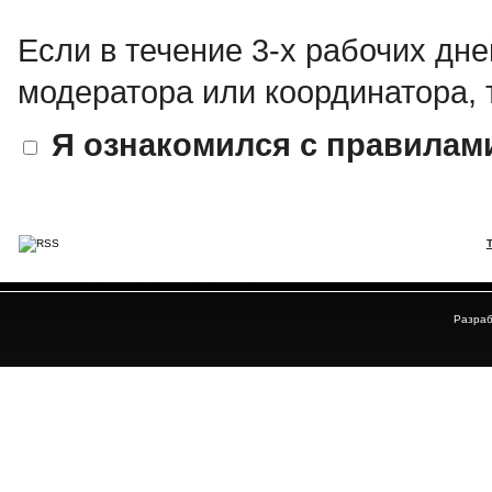
Если в течение 3-х рабочих дне
модератора или координатора, 
Я ознакомился с правилам
Разраб