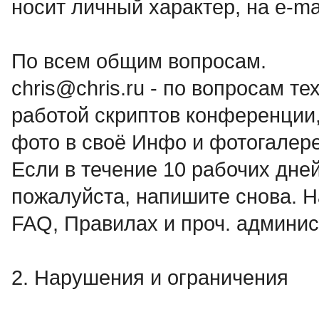
носит личный характер, на e-m
По всем общим вопросам.
chris@chris.ru - по вопросам т
работой скриптов конференции,
фото в своё Инфо и фотогалер
Если в течение 10 рабочих дней
пожалуйста, напишите снова. Н
FAQ, Правилах и проч. админис
2. Нарушения и ограничения