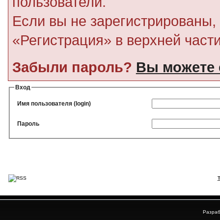
пользователи.
Если вы не зарегистрированы, 
«Регистрация» в верхней част
Забыли пароль?
Вы можете 
Вход
Имя пользователя (login)
Пароль
Разраб