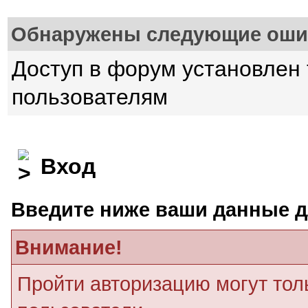
Обнаружены следующие оши
Доступ в форум установлен
пользователям
Вход
Введите ниже ваши данные д
Внимание!
Пройти авторизацию могут тол