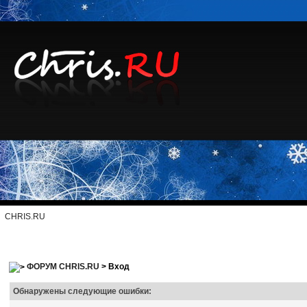
CHRIS.RU
ФОРУМ CHRIS.RU
> Вход
Обнаружены следующие ошибки: