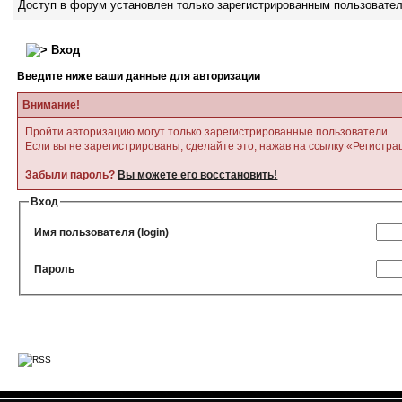
Доступ в форум установлен только зарегистрированным пользовате
Вход
Введите ниже ваши данные для авторизации
Внимание!
Пройти авторизацию могут только зарегистрированные пользователи.
Если вы не зарегистрированы, сделайте это, нажав на ссылку «Регистра
Забыли пароль?
Вы можете его восстановить!
Вход
Имя пользователя (login)
Пароль