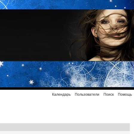
Календарь
Пользователи
Поиск
Помощь