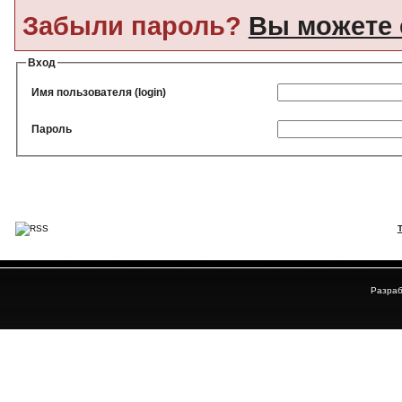
Забыли пароль?
Вы можете 
Вход
Имя пользователя (login)
Пароль
Разраб