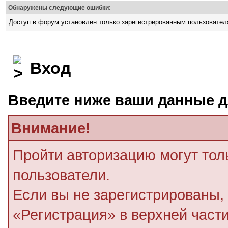
Обнаружены следующие ошибки:
Доступ в форум установлен только зарегистрированным пользовате
Вход
Введите ниже ваши данные д
Внимание!
Пройти авторизацию могут тол
пользователи.
Если вы не зарегистрированы, 
«Регистрация» в верхней част