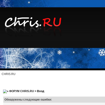
CHRIS.RU
ФОРУМ CHRIS.RU
> Вход
Обнаружены следующие ошибки: