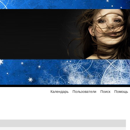
Календарь
Пользователи
Поиск
Помощь