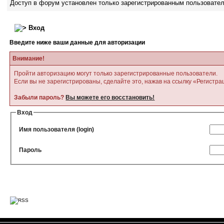
Доступ в форум установлен только зарегистрированным пользовате
Вход
Введите ниже ваши данные для авторизации
Внимание!
Пройти авторизацию могут только зарегистрированные пользователи.
Если вы не зарегистрированы, сделайте это, нажав на ссылку «Регистра
Забыли пароль?
Вы можете его восстановить!
Вход
Имя пользователя (login)
Пароль