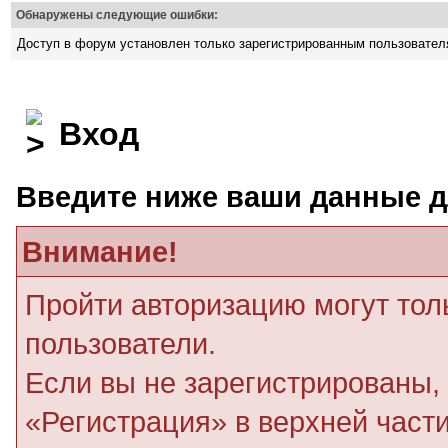
Обнаружены следующие ошибки:
Доступ в форум установлен только зарегистрированным пользовате
Вход
Введите ниже ваши данные д
Внимание!
Пройти авторизацию могут тол
пользователи.
Если вы не зарегистрированы, 
«Регистрация» в верхней част