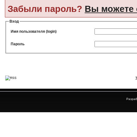
Забыли пароль?
Вы можете 
Вход
Имя пользователя (login)
Пароль
Разраб