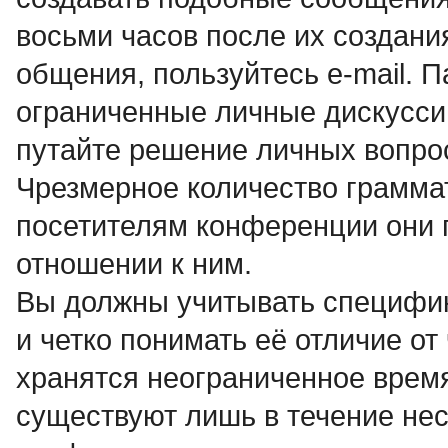
восьми часов после их создани
общения, пользуйтесь e-mail. 
ограниченные личные дискусси
путайте решение личных вопро
Чpезмеpное количество гpамма
посетителям конференции они 
отношении к ним.
Вы должны учитывать специфи
и четко понимать её отличие о
хранятся неограниченное время,
существуют лишь в течение нес