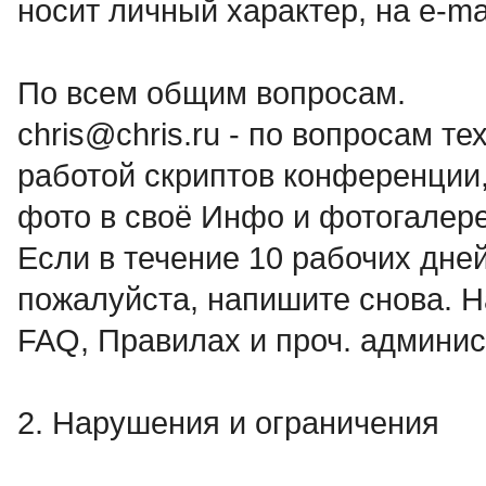
носит личный характер, на e-m
По всем общим вопросам.
chris@chris.ru - по вопросам т
работой скриптов конференции,
фото в своё Инфо и фотогалер
Если в течение 10 рабочих дней
пожалуйста, напишите снова. Н
FAQ, Правилах и проч. админис
2. Нарушения и ограничения