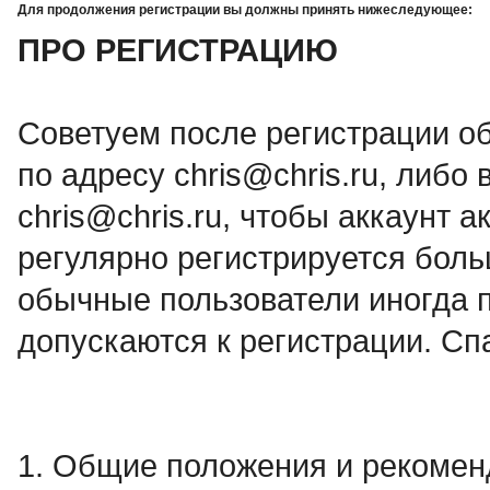
Для продолжения регистрации вы должны принять нижеследующее:
ПРО РЕГИСТРАЦИЮ
Советуем после регистрации о
по адресу chris@chris.ru, либо в
chris@chris.ru, чтобы аккаунт а
регулярно регистрируется боль
обычные пользователи иногда п
допускаются к регистрации. Сп
1. Общие положения и рекоме