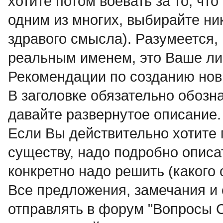
хотите потом воевать за то, что
одним из многих, выбирайте ни
здравого смысла). Pазумеется,
реальным именем, это Ваше ли
Рекомендации по созданию нов
В заголовке обязательно обозна
давайте развернутое описание.
Если Вы действительно хотите 
существу, надо подробно описат
конкретно надо решить (какого 
Все предложения, замечания и
отправлять в форум "Вопросы C