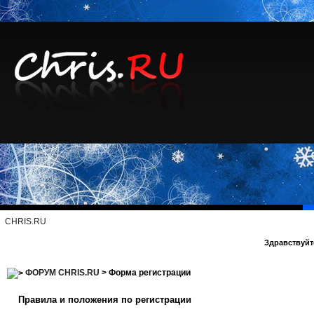
CHRIS.RU
Здравствуйте
ФОРУМ CHRIS.RU
> Форма регистрации
Правила и положения по регистрации