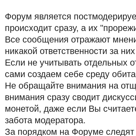
Форум является постмодерируе
происходит сразу, а их "прореж
Все сообщения отражают мнени
никакой ответственности за них 
Если не учитывать отдельных о
сами создаем себе среду обита
Не обращайте внимания на отще
внимания сразу сводит дискусси
монетой, даже если Вы считает
забота модератора.
За порядком на Форуме следят