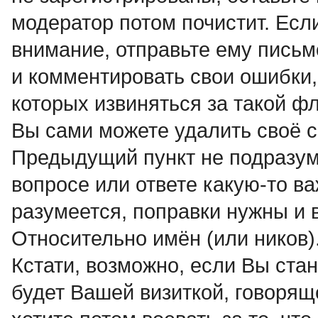
модератор потом почистит. Если
внимание, отправьте ему письм
и комментировать свои ошибки,
которых извиняться за такой ф
Вы сами можете удалить своё с
Предыдущий пункт не подразуме
вопросе или ответе какую-то в
разумеется, поправки нужны и 
Относительно имён (или ников
Кстати, возможно, если Вы ста
будет Вашей визиткой, говорящ