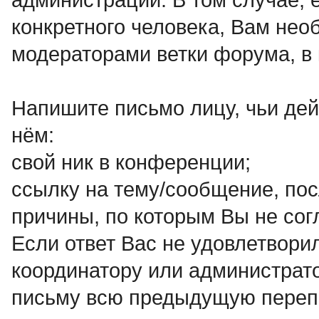
конкретного человека, Вам нео
модераторами ветки форума, в 
Напишите письмо лицу, чьи дей
нём:
свой ник в конференции;
ссылку на тему/сообщение, по
причины, по которым Вы не со
Если ответ Вас не удовлетвор
координатору или администрато
письму всю предыдущую переп