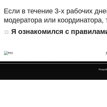
Если в течение 3-х рабочих дне
модератора или координатора, 
Я ознакомился с правилам
Разраб