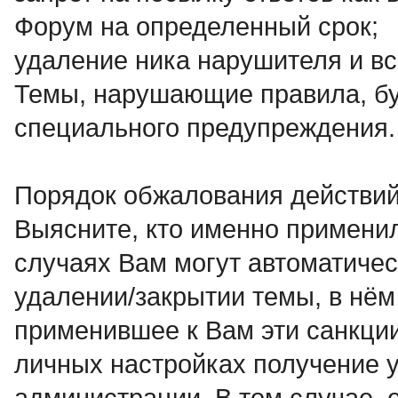
Форум на определенный срок;
удаление ника нарушителя и вс
Темы, нарушающие правила, бу
специального предупреждения.
Порядок обжалования действий
Выясните, кто именно применил
случаях Вам могут автоматичес
удалении/закрытии темы, в нём
применившее к Вам эти санкци
личных настройках получение у
администрации. В том случае, 