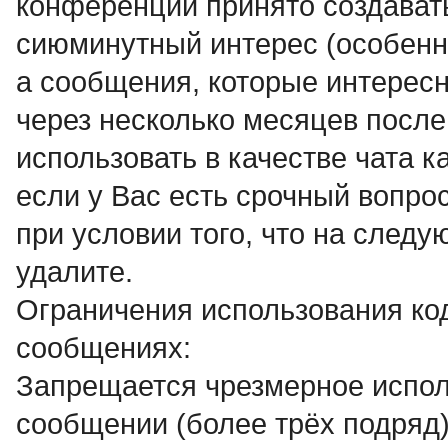
конференции принято создават
сиюминутный интерес (особенно
а сообщения, которые интересн
через несколько месяцев после
использовать в качестве чата к
если у Вас есть срочный вопро
при условии того, что на след
удалите.
Ограничения использования ко
сообщениях:
Запрещается чрезмерное испол
сообщении (более трёх подряд