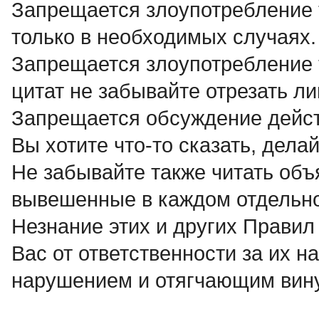
Запрещается злоупотребление те
только в необходимых случаях.
Запрещается злоупотребление т
цитат не забывайте отрезать л
Запрещается обсуждение дейст
Вы хотите что-то сказать, делай
Не забывайте также читать объ
вывешенные в каждом отдельн
Незнание этих и других Правил
Вас от ответственности за их н
нарушением и отягчающим вину