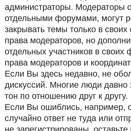
администраторы. Модераторы о
отдельными форумами, могут р
закрывать темы только в своих
права модераторов, но дополни
отдельных участников в своих
права модераторов и координат
Если Вы здесь недавно, не об
дискуссий. Многие люди давно 
тон по отношению друг к другу.
Если Вы ошиблись, например, 
случайно ответ не туда или от
не зарегистрированы, оставьте 