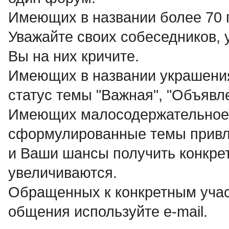
Имеющих в названии более 70
Уважайте своих собеседников, 
Вы на них кричите.
Имеющих в названии украшения 
статус темы "Важная", "Объявле
Имеющих малосодержательное н
сформулированные темы привл
и Ваши шансы получить конкрет
увеличиваются.
Обращенных к конкретным учас
общения используйте e-mail.