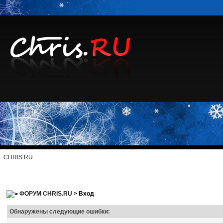
CHRIS.RU
ФОРУМ CHRIS.RU
> Вход
Обнаружены следующие ошибки: