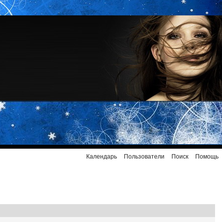
Календарь
Пользователи
Поиск
Помощь