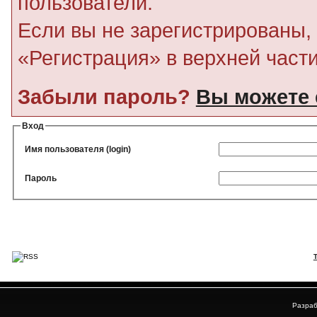
пользователи.
Если вы не зарегистрированы, 
«Регистрация» в верхней част
Забыли пароль?
Вы можете 
Вход
Имя пользователя (login)
Пароль
Разраб