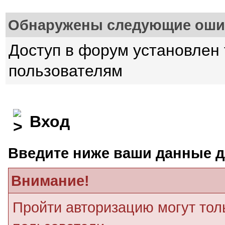
Обнаружены следующие оши
Доступ в форум установлен
пользователям
Вход
Введите ниже ваши данные д
Внимание!
Пройти авторизацию могут тол