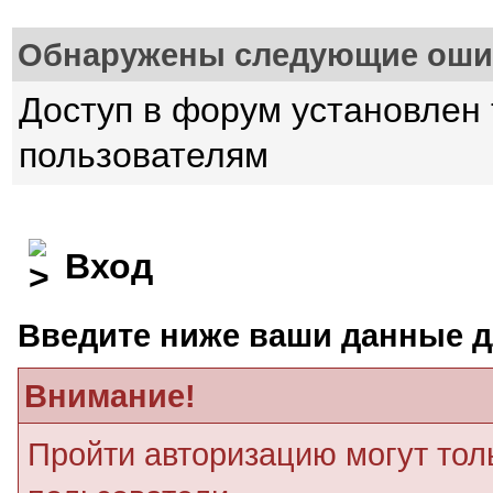
Обнаружены следующие оши
Доступ в форум установлен
пользователям
Вход
Введите ниже ваши данные д
Внимание!
Пройти авторизацию могут тол