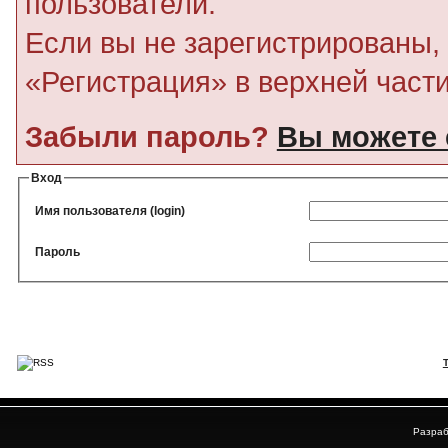
пользователи.
Если вы не зарегистрированы, 
«Регистрация» в верхней част
Забыли пароль?
Вы можете 
Вход
Имя пользователя (login)
Пароль
Разраб