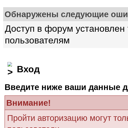
Обнаружены следующие оши
Доступ в форум установлен
пользователям
Вход
Введите ниже ваши данные д
Внимание!
Пройти авторизацию могут тол