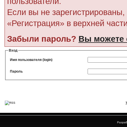
пользователи.
Если вы не зарегистрированы, 
«Регистрация» в верхней част
Забыли пароль?
Вы можете 
Вход
Имя пользователя (login)
Пароль
Разраб