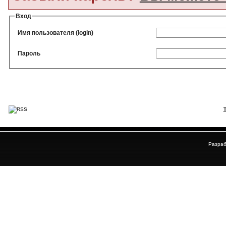
Вход
Имя пользователя (login)
Пароль
Разраб