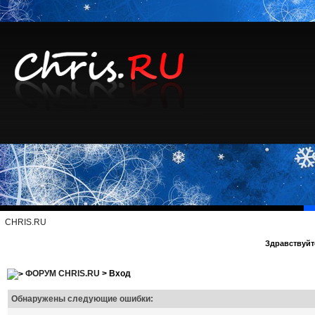
CHRIS.RU
Здравствуйте
ФОРУМ CHRIS.RU
> Вход
Обнаружены следующие ошибки: