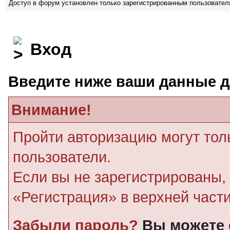
Доступ в форум установлен только зарегистрированным пользовате
Вход
Введите ниже ваши данные д
Внимание!
Пройти авторизацию могут тол
пользователи.
Если вы не зарегистрированы, 
«Регистрация» в верхней част
Забыли пароль?
Вы можете 