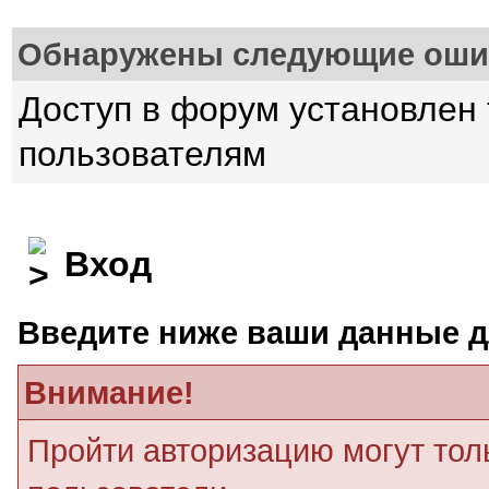
Обнаружены следующие оши
Доступ в форум установлен
пользователям
Вход
Введите ниже ваши данные д
Внимание!
Пройти авторизацию могут тол