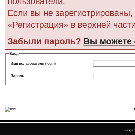
пользователи.
Если вы не зарегистрированы, 
«Регистрация» в верхней част
Забыли пароль?
Вы можете 
Вход
Имя пользователя (login)
Пароль
Разраб