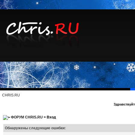
CHRIS.RU
Здравствуйте
ФОРУМ CHRIS.RU
> Вход
Обнаружены следующие ошибки: