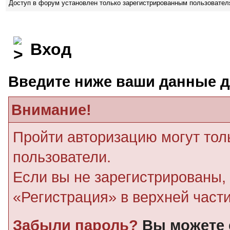
Доступ в форум установлен только зарегистрированным пользовате
Вход
Введите ниже ваши данные д
Внимание!
Пройти авторизацию могут тол
пользователи.
Если вы не зарегистрированы, 
«Регистрация» в верхней част
Забыли пароль?
Вы можете 