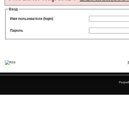
Вход
Имя пользователя (login)
Пароль
Разраб