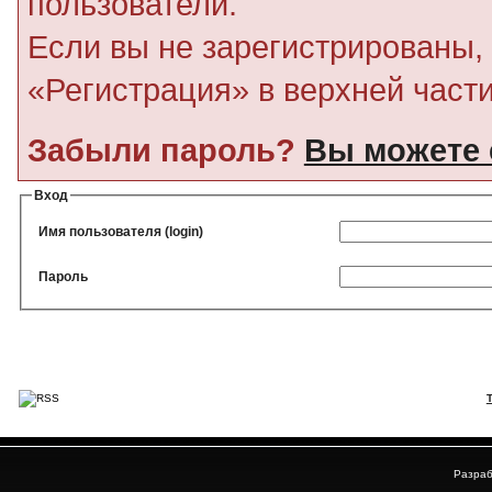
пользователи.
Если вы не зарегистрированы, 
«Регистрация» в верхней част
Забыли пароль?
Вы можете 
Вход
Имя пользователя (login)
Пароль
Разраб