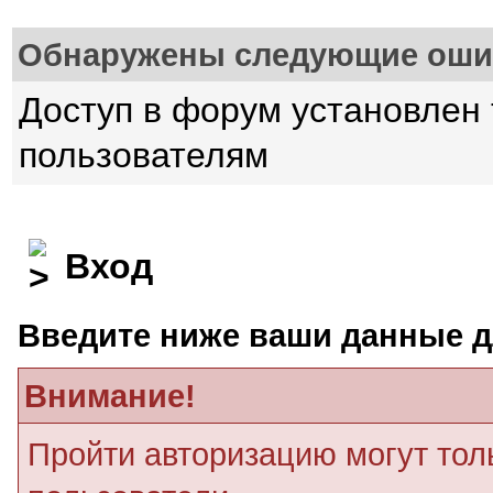
Обнаружены следующие оши
Доступ в форум установлен
пользователям
Вход
Введите ниже ваши данные д
Внимание!
Пройти авторизацию могут тол