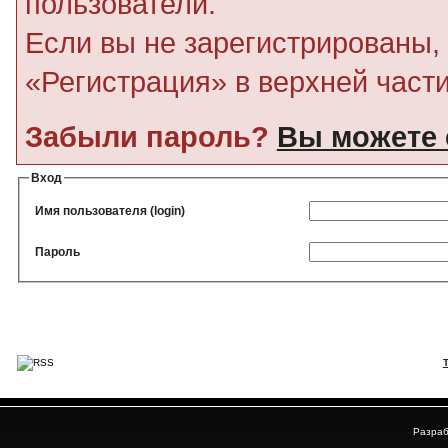
пользователи.
Если вы не зарегистрированы, 
«Регистрация» в верхней част
Забыли пароль?
Вы можете 
Вход
Имя пользователя (login)
Пароль
Разраб