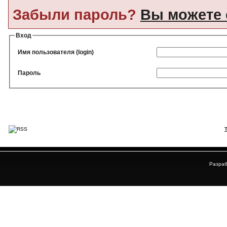
Забыли пароль?
Вы можете 
Вход
Имя пользователя (login)
Пароль
Разраб