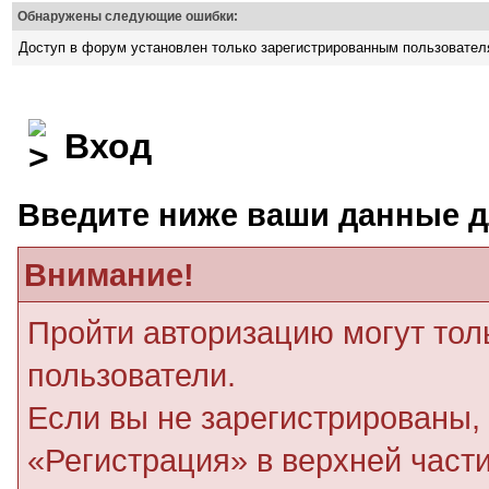
Обнаружены следующие ошибки:
Доступ в форум установлен только зарегистрированным пользовате
Вход
Введите ниже ваши данные д
Внимание!
Пройти авторизацию могут тол
пользователи.
Если вы не зарегистрированы, 
«Регистрация» в верхней част