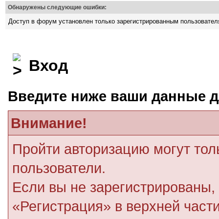
Обнаружены следующие ошибки:
Доступ в форум установлен только зарегистрированным пользовате
Вход
Введите ниже ваши данные д
Внимание!
Пройти авторизацию могут тол
пользователи.
Если вы не зарегистрированы, 
«Регистрация» в верхней част