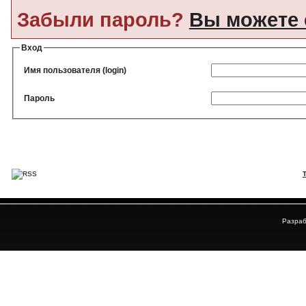
Забыли пароль?
Вы можете 
Вход
Имя пользователя (login)
Пароль
Разраб