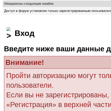
Обнаружены следующие ошибки:
Доступ в форум установлен только зарегистрированным пользовате
Вход
Введите ниже ваши данные д
Внимание!
Пройти авторизацию могут тол
пользователи.
Если вы не зарегистрированы, 
«Регистрация» в верхней част