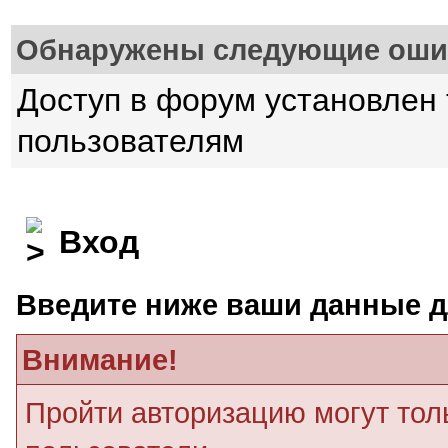
Обнаружены следующие оши
Доступ в форум установлен
пользователям
Вход
Введите ниже ваши данные д
Внимание!
Пройти авторизацию могут тол