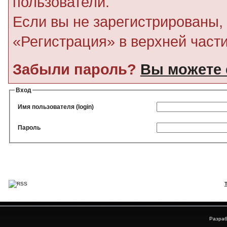
пользователи.
Если вы не зарегистрированы, 
«Регистрация» в верхней част
Забыли пароль?
Вы можете 
Вход
Имя пользователя (login)
Пароль
Разраб