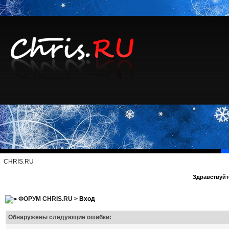
CHRIS.RU
Здравствуйте
ФОРУМ CHRIS.RU
> Вход
Обнаружены следующие ошибки: