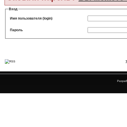
Вход
Имя пользователя (login)
Пароль
Разраб