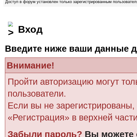
Доступ в форум установлен только зарегистрированным пользовате
Вход
Введите ниже ваши данные д
Внимание!
Пройти авторизацию могут тол
пользователи.
Если вы не зарегистрированы, 
«Регистрация» в верхней част
Забыли пароль?
Вы можете 