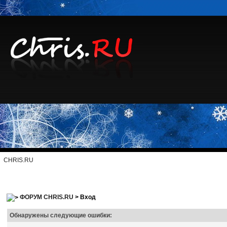
CHRIS.RU
ФОРУМ CHRIS.RU
> Вход
Обнаружены следующие ошибки: