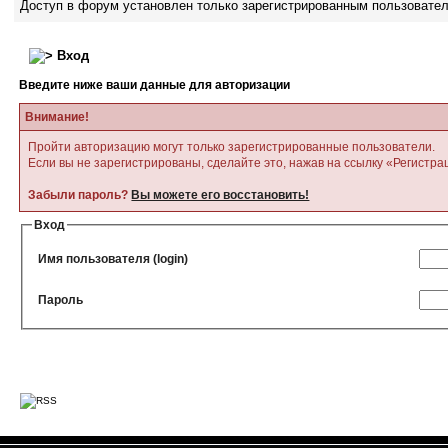
Доступ в форум установлен только зарегистрированным пользовате
Вход
Введите ниже ваши данные для авторизации
Внимание!
Пройти авторизацию могут только зарегистрированные пользователи.
Если вы не зарегистрированы, сделайте это, нажав на ссылку «Регистра
Забыли пароль?
Вы можете его восстановить!
Вход
Имя пользователя (login)
Пароль