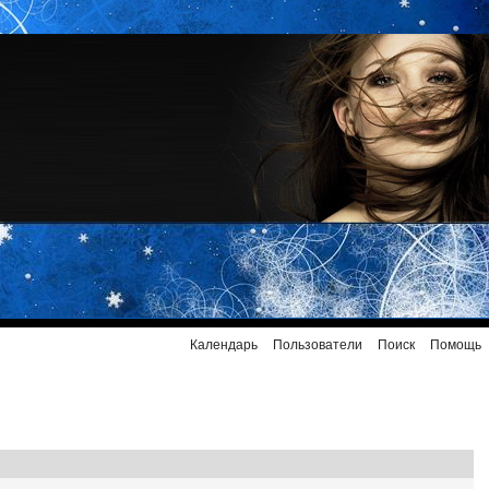
Календарь
Пользователи
Поиск
Помощь