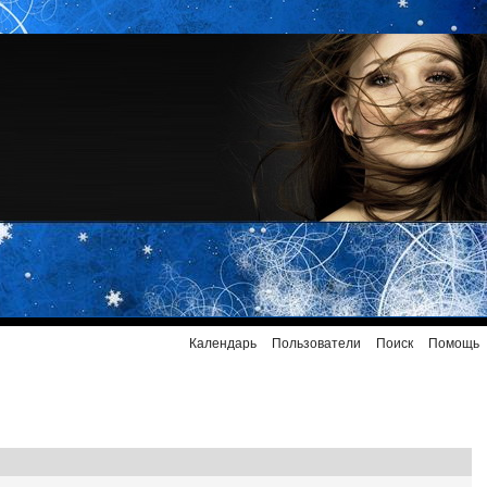
Календарь
Пользователи
Поиск
Помощь