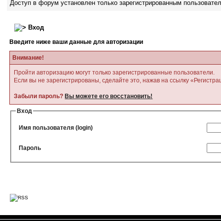
Доступ в форум установлен только зарегистрированным пользовате
Вход
Введите ниже ваши данные для авторизации
Внимание!
Пройти авторизацию могут только зарегистрированные пользователи.
Если вы не зарегистрированы, сделайте это, нажав на ссылку «Регистра
Забыли пароль?
Вы можете его восстановить!
Вход
Имя пользователя (login)
Пароль