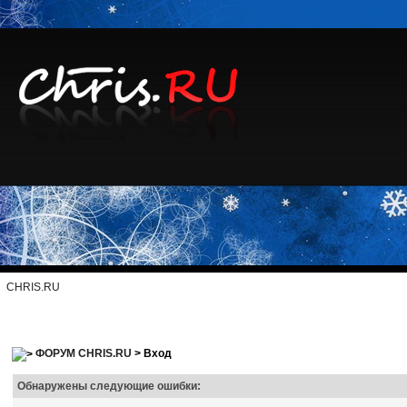
CHRIS.RU
ФОРУМ CHRIS.RU
> Вход
Обнаружены следующие ошибки: