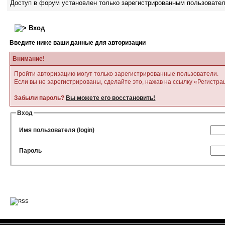
Доступ в форум установлен только зарегистрированным пользовате
Вход
Введите ниже ваши данные для авторизации
Внимание!
Пройти авторизацию могут только зарегистрированные пользователи.
Если вы не зарегистрированы, сделайте это, нажав на ссылку «Регистра
Забыли пароль?
Вы можете его восстановить!
Вход
Имя пользователя (login)
Пароль