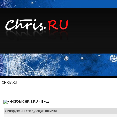
CHRIS.RU
ФОРУМ CHRIS.RU
> Вход
Обнаружены следующие ошибки: