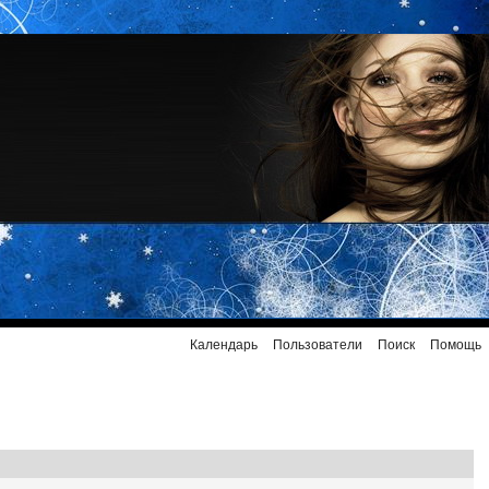
Календарь
Пользователи
Поиск
Помощь