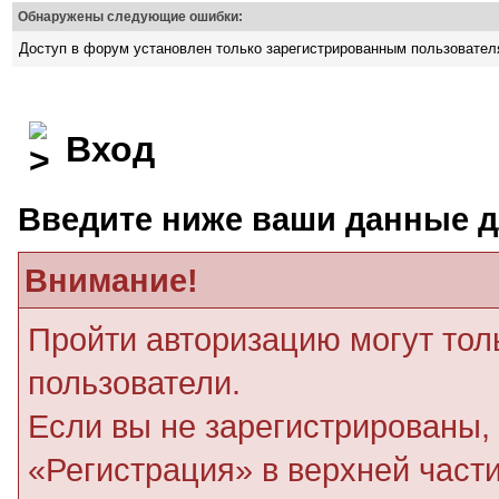
Обнаружены следующие ошибки:
Доступ в форум установлен только зарегистрированным пользовате
Вход
Введите ниже ваши данные д
Внимание!
Пройти авторизацию могут тол
пользователи.
Если вы не зарегистрированы, 
«Регистрация» в верхней част