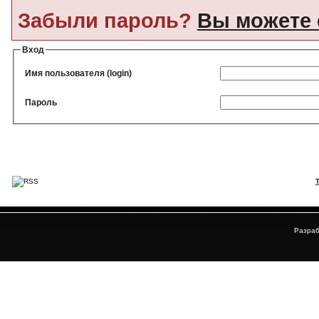
Забыли пароль?
Вы можете 
Вход
Имя пользователя (login)
Пароль
Разраб