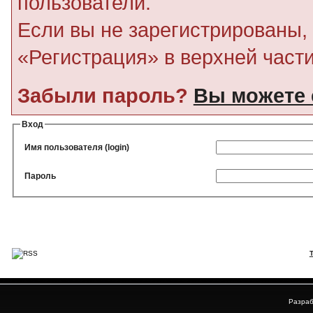
пользователи.
Если вы не зарегистрированы, 
«Регистрация» в верхней част
Забыли пароль?
Вы можете 
Вход
Имя пользователя (login)
Пароль
Разраб