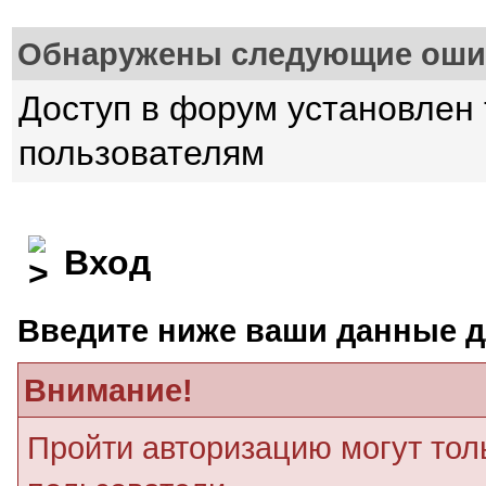
Обнаружены следующие оши
Доступ в форум установлен
пользователям
Вход
Введите ниже ваши данные д
Внимание!
Пройти авторизацию могут тол