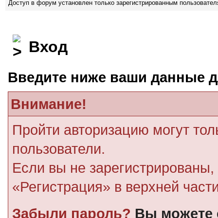
Доступ в форум установлен только зарегистрированным пользовате
Вход
Введите ниже ваши данные д
Внимание!
Пройти авторизацию могут тол
пользователи.
Если вы не зарегистрированы, 
«Регистрация» в верхней част
Забыли пароль?
Вы можете 