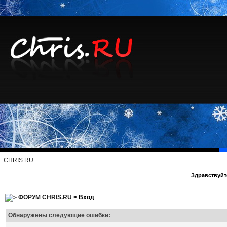
CHRIS.RU
Здравствуйте
ФОРУМ CHRIS.RU
> Вход
Обнаружены следующие ошибки: