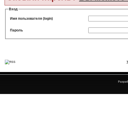
Вход
Имя пользователя (login)
Пароль
Разраб